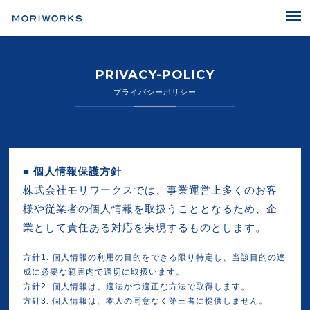
MORIWORKS
PRIVACY-POLICY
プライバシーポリシー
■
個人情報保護方針
株式会社モリワークスでは、事業運営上多くのお客
様や従業者の個人情報を取扱うこととなるため、企
業として責任ある対応を実現するものとします。
方針1. 個人情報の利用の目的をできる限り特定し、当該目的の達
成に必要な範囲内で適切に取扱います。
方針2. 個人情報は、適法かつ適正な方法で取得します。
方針3. 個人情報は、本人の同意なく第三者に提供しません。