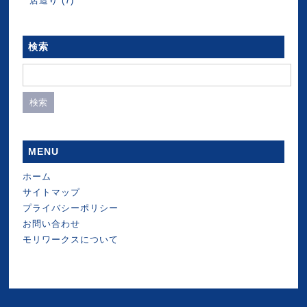
店造り
(7)
検索
検
索:
MENU
ホーム
サイトマップ
プライバシーポリシー
お問い合わせ
モリワークスについて