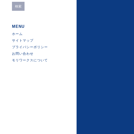
MENU
ホーム
サイトマップ
プライバシーポリシー
お問い合わせ
モリワークスについて