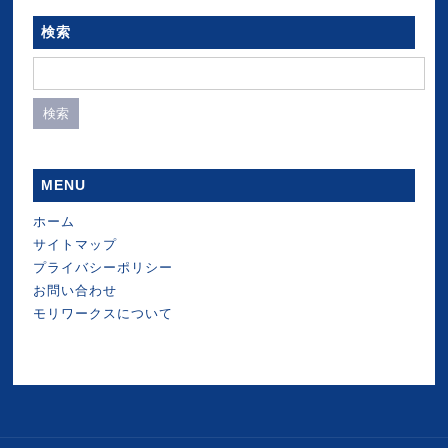
検索
検
索:
MENU
ホーム
サイトマップ
プライバシーポリシー
お問い合わせ
モリワークスについて