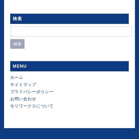
検索
検
索:
MENU
ホーム
サイトマップ
プライバシーポリシー
お問い合わせ
モリワークスについて