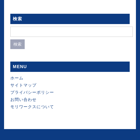
検索
検
索:
MENU
ホーム
サイトマップ
プライバシーポリシー
お問い合わせ
モリワークスについて