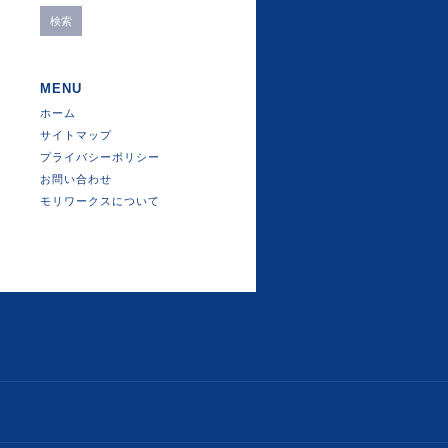
MENU
ホーム
サイトマップ
プライバシーポリシー
お問い合わせ
モリワークスについて