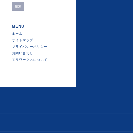
MENU
ホーム
サイトマップ
プライバシーポリシー
お問い合わせ
モリワークスについて