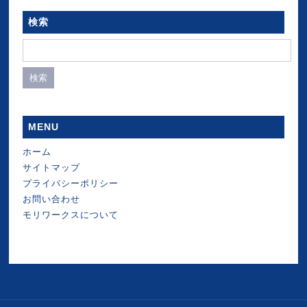
検索
検
索:
MENU
ホーム
サイトマップ
プライバシーポリシー
お問い合わせ
モリワークスについて