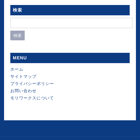
検索
検
索:
MENU
ホーム
サイトマップ
プライバシーポリシー
お問い合わせ
モリワークスについて