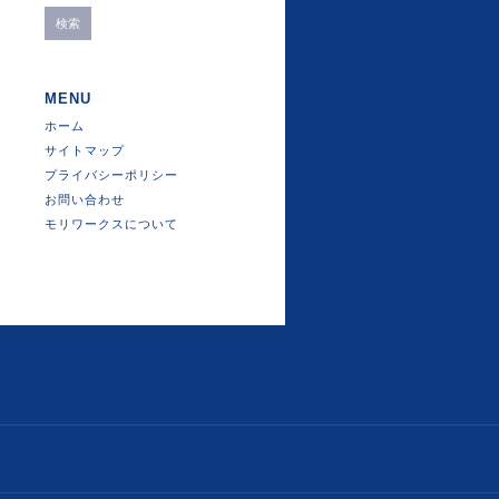
MENU
ホーム
サイトマップ
プライバシーポリシー
お問い合わせ
モリワークスについて