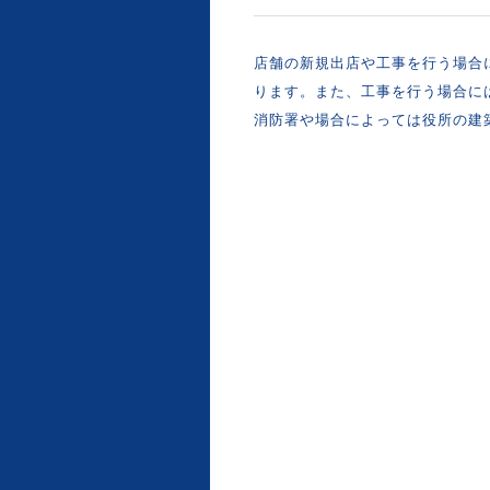
店舗の新規出店や工事を行う場合
ります。また、工事を行う場合に
消防署や場合によっては役所の建築 