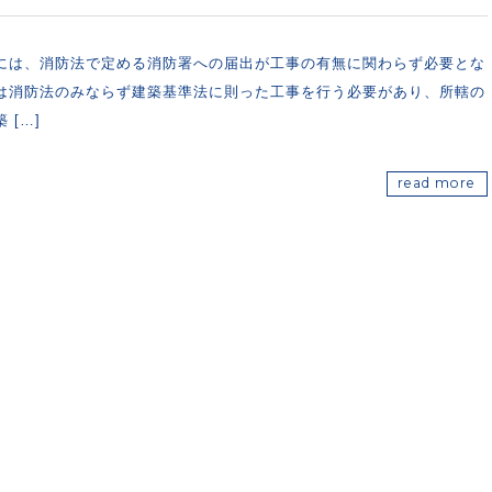
には、消防法で定める消防署への届出が工事の有無に関わらず必要とな
は消防法のみならず建築基準法に則った工事を行う必要があり、所轄の
[…]
read more