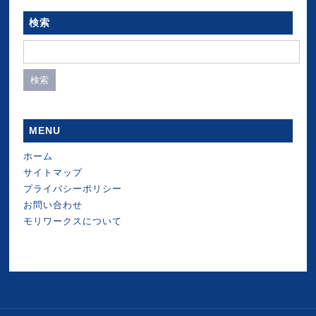
検索
検
索:
MENU
ホーム
サイトマップ
プライバシーポリシー
お問い合わせ
モリワークスについて