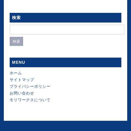
検索
検
索:
MENU
ホーム
サイトマップ
プライバシーポリシー
お問い合わせ
モリワークスについて