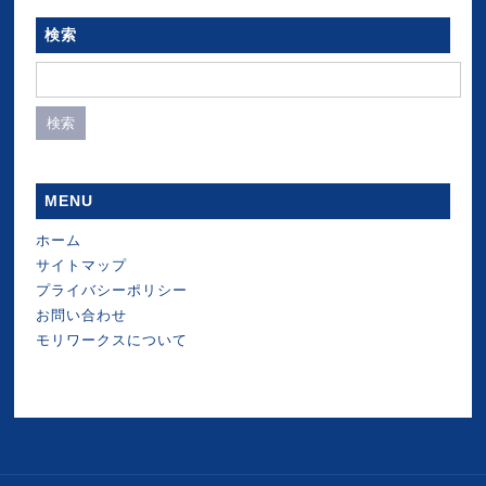
検索
検
索:
MENU
ホーム
サイトマップ
プライバシーポリシー
お問い合わせ
モリワークスについて