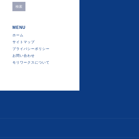
MENU
ホーム
サイトマップ
プライバシーポリシー
お問い合わせ
モリワークスについて