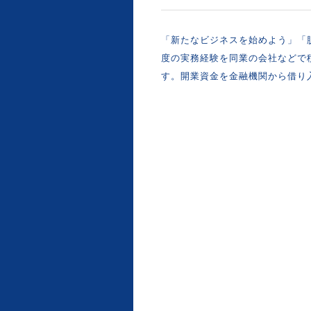
「新たなビジネスを始めよう」「
度の実務経験を同業の会社などで
す。開業資金を金融機関から借り入