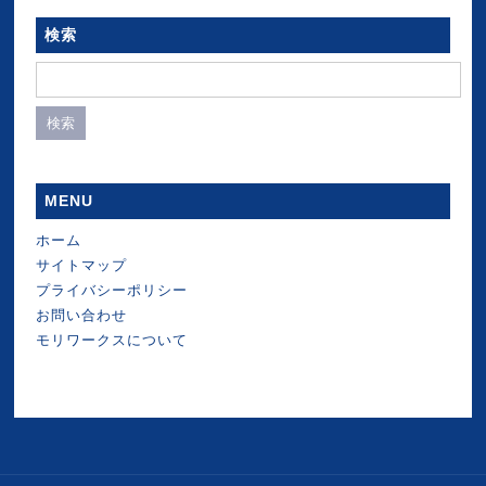
検索
検
索:
MENU
ホーム
サイトマップ
プライバシーポリシー
お問い合わせ
モリワークスについて