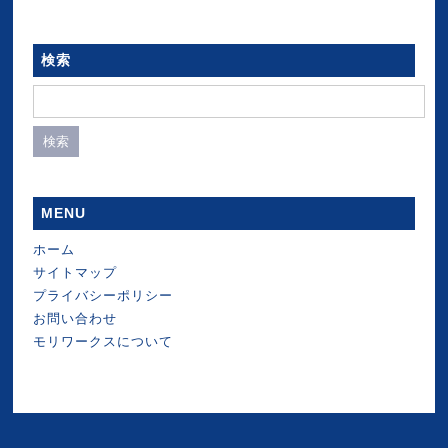
検索
検
索:
MENU
ホーム
サイトマップ
プライバシーポリシー
お問い合わせ
モリワークスについて