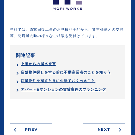
当社では、原状回復工事のお見積り手配から、貸主様側との交渉
等、閉店退去時の様々なご相談も受付けています。
関連記事
上階からの漏水被害
店舗物件探しをする前に不動産業者のことを知ろう
店舗物件を探すときに心得ておくべきこと
アパート&マンションの賃貸案件のプランニング
PREV
NEXT