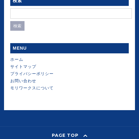
検索
検
索:
MENU
ホーム
サイトマップ
プライバシーポリシー
お問い合わせ
モリワークスについて
PAGE TOP