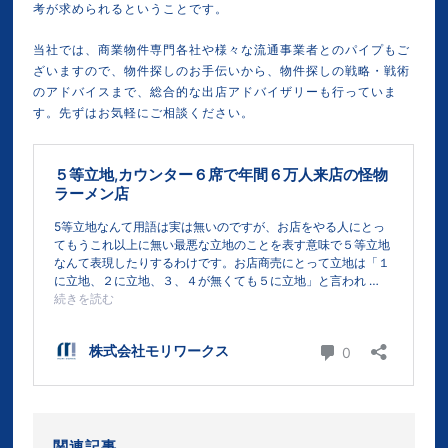
考が求められるということです。
当社では、商業物件専門各社や様々な流通事業者とのパイプもご
ざいますので、物件探しのお手伝いから、物件探しの戦略・戦術
のアドバイスまで、総合的な出店アドバイザリーも行っていま
す。先ずはお気軽にご相談ください。
関連記事