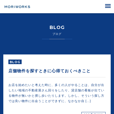
MORIWORKS
BLOG
ブログ
BLOG
店舗物件を探すときに心得ておくべきこと
お店を始めたいと考えた時に、多くの人がやることは、自分が出
したい地域の不動産屋さん回りをしたり、貸店舗の看板が出てい
る物件が無いかと捜し歩いたりします。しかし、そういう探し方
では良い物件に出会うことができずに、なかなか自 […]