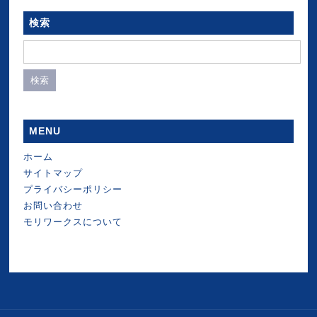
検索
検
索:
MENU
ホーム
サイトマップ
プライバシーポリシー
お問い合わせ
モリワークスについて