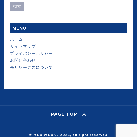
MENU
ホーム
サイトマップ
プライバシーポリシー
お問い合わせ
モリワークスについて
PAGE TOP
© MORIWORKS 2026, all right reserved