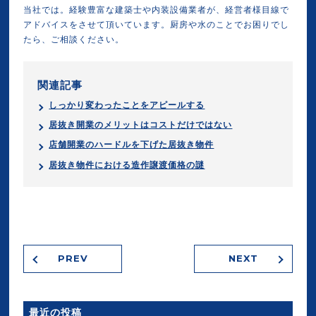
当社では。経験豊富な建築士や内装設備業者が、経営者様目線で
アドバイスをさせて頂いています。厨房や水のことでお困りでし
たら、ご相談ください。
関連記事
しっかり変わったことをアピールする
居抜き開業のメリットはコストだけではない
店舗開業のハードルを下げた居抜き物件
居抜き物件における造作譲渡価格の謎
PREV
NEXT
最近の投稿