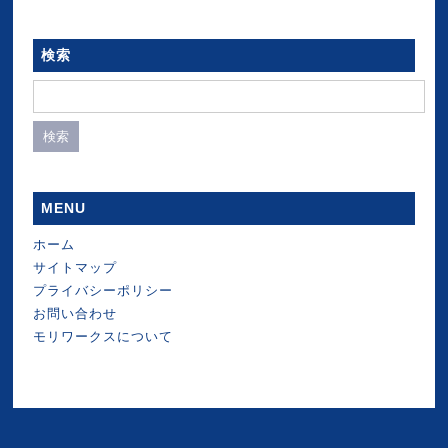
検索
検
索:
MENU
ホーム
サイトマップ
プライバシーポリシー
お問い合わせ
モリワークスについて