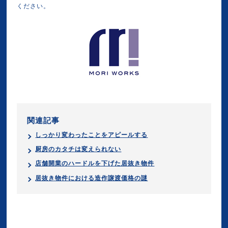
ください。
関連記事
しっかり変わったことをアピールする
厨房のカタチは変えられない
店舗開業のハードルを下げた居抜き物件
居抜き物件における造作譲渡価格の謎